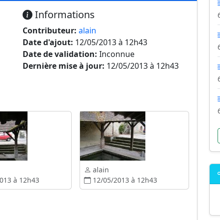
Informations
Contributeur:
alain
Date d'ajout:
12/05/2013 à 12h43
Date de validation:
Inconnue
Dernière mise à jour:
12/05/2013 à 12h43
alain
013 à 12h43
12/05/2013 à 12h43