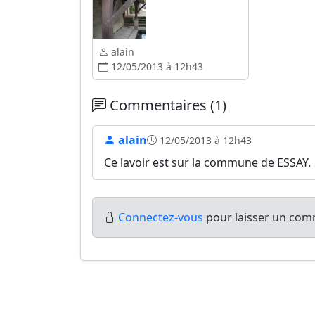
alain
12/05/2013 à 12h43
Commentaires (1)
alain
12/05/2013 à 12h43
Ce lavoir est sur la commune de ESSAY.
Connectez-vous
pour laisser un comm