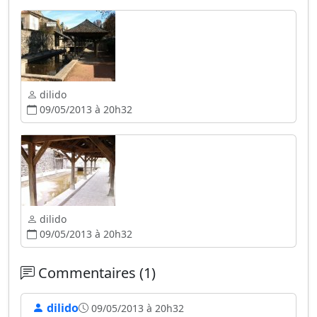
dilido
09/05/2013 à 20h32
dilido
09/05/2013 à 20h32
Commentaires (1)
dilido
09/05/2013 à 20h32