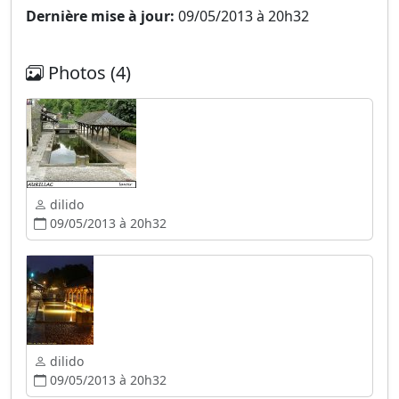
Dernière mise à jour:
09/05/2013 à 20h32
Photos (4)
dilido
09/05/2013 à 20h32
dilido
09/05/2013 à 20h32