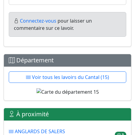
Connectez-vous
pour laisser un
commentaire sur ce lavoir.
Département
Voir tous les lavoirs du Cantal (15)
À proximité
ANGLARDS DE SALERS
3