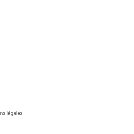
ns légales