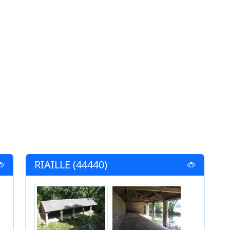
RIAILLE (44440)