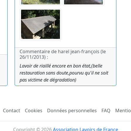
Commentaire de harel jean-françois (le
26/11/2013) :
Lavoir de riaillé encore en bon état,(belle
restauration sans doute,pourvu qu'il ne soit
pas victime de dégradation)
Contact
Cookies
Données personnelles
FAQ
Mentio
Copyright © 2026
Association Lavoirs de France