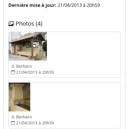
Dernière mise à jour:
21/04/2013 à 20h59
Photos (4)
Barbaro
21/04/2013 à 20h59
Barbaro
21/04/2013 à 20h59