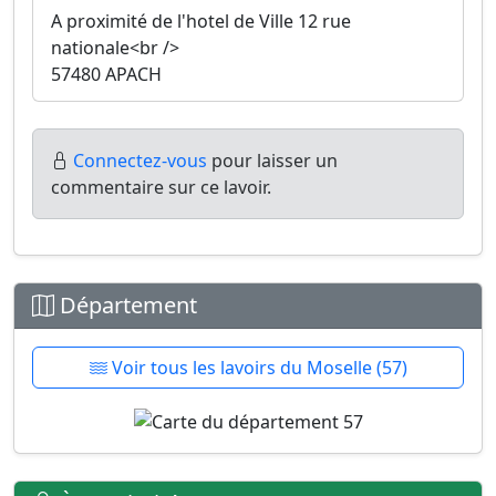
A proximité de l'hotel de Ville 12 rue
nationale<br />
57480 APACH
Connectez-vous
pour laisser un
commentaire sur ce lavoir.
Département
Voir tous les lavoirs du Moselle (57)