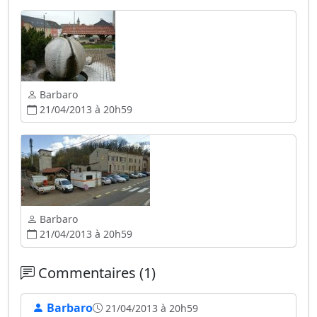
Barbaro
21/04/2013 à 20h59
Barbaro
21/04/2013 à 20h59
Commentaires (1)
Barbaro
21/04/2013 à 20h59