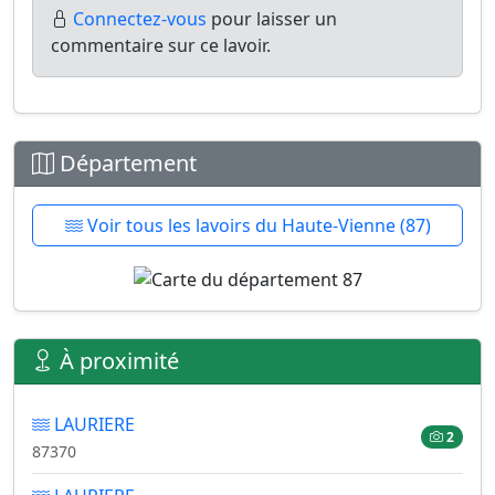
Connectez-vous
pour laisser un
commentaire sur ce lavoir.
Département
Voir tous les lavoirs du Haute-Vienne (87)
À proximité
LAURIERE
2
87370