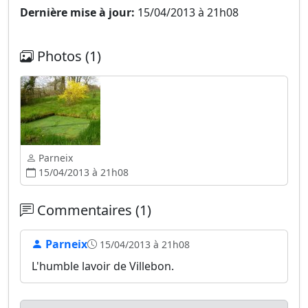
Dernière mise à jour:
15/04/2013 à 21h08
Photos (1)
Parneix
15/04/2013 à 21h08
Commentaires (1)
Parneix
15/04/2013 à 21h08
L'humble lavoir de Villebon.