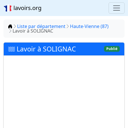
lavoirs.org
Accueil
Liste par département
Haute-Vienne (87)
Lavoir à SOLIGNAC
Lavoir à SOLIGNAC
Publié