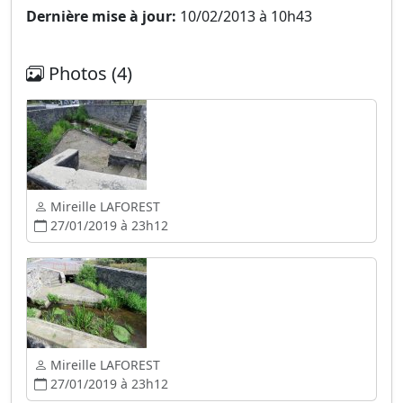
Dernière mise à jour:
10/02/2013 à 10h43
Photos (4)
Mireille LAFOREST
27/01/2019 à 23h12
Mireille LAFOREST
27/01/2019 à 23h12