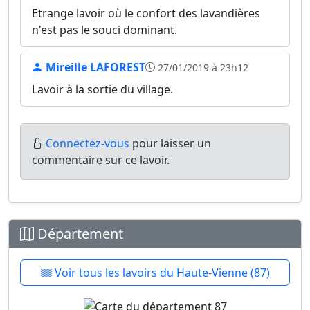
Etrange lavoir où le confort des lavandières
n'est pas le souci dominant.
Mireille LAFOREST
27/01/2019 à 23h12
Lavoir à la sortie du village.
Connectez-vous
pour laisser un
commentaire sur ce lavoir.
Département
Voir tous les lavoirs du Haute-Vienne (87)