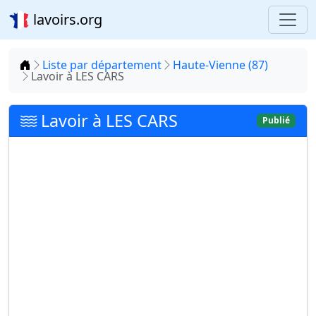
lavoirs.org
Accueil
Liste par département
Haute-Vienne (87)
Lavoir à LES CARS
Lavoir à LES CARS
Publié