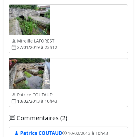
Mireille LAFOREST
27/01/2019 à 23h12
Patrice COUTAUD
10/02/2013 à 10h43
Commentaires (2)
Patrice COUTAUD
10/02/2013 à 10h43