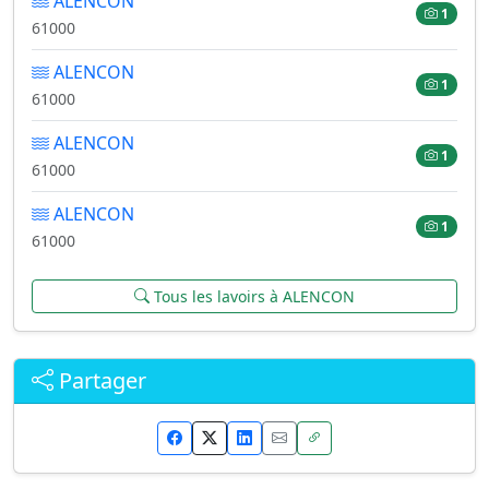
ALENCON
1
61000
ALENCON
1
61000
ALENCON
1
61000
ALENCON
1
61000
Tous les lavoirs à ALENCON
Partager