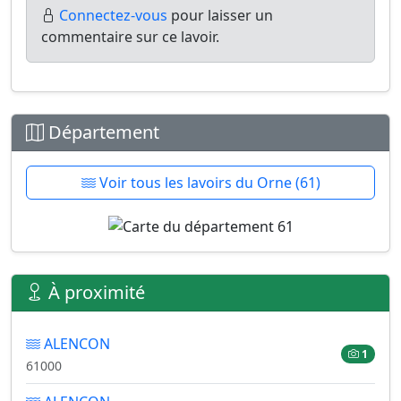
Connectez-vous
pour laisser un
commentaire sur ce lavoir.
Département
Voir tous les lavoirs du Orne (61)
À proximité
ALENCON
1
61000