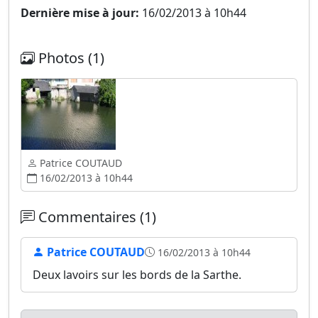
Dernière mise à jour:
16/02/2013 à 10h44
Photos (1)
Patrice COUTAUD
16/02/2013 à 10h44
Commentaires (1)
Patrice COUTAUD
16/02/2013 à 10h44
Deux lavoirs sur les bords de la Sarthe.