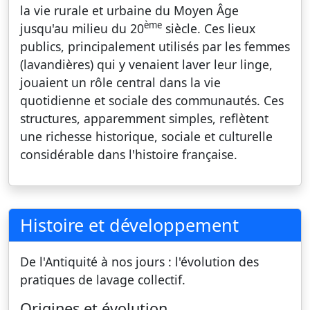
la vie rurale et urbaine du Moyen Âge
ème
jusqu'au milieu du 20
siècle. Ces lieux
publics, principalement utilisés par les femmes
(lavandières) qui y venaient laver leur linge,
jouaient un rôle central dans la vie
quotidienne et sociale des communautés. Ces
structures, apparemment simples, reflètent
une richesse historique, sociale et culturelle
considérable dans l'histoire française.
Histoire et développement
De l'Antiquité à nos jours : l'évolution des
pratiques de lavage collectif.
Origines et évolution