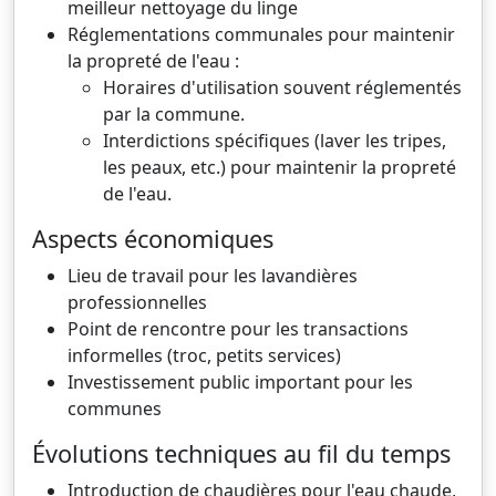
meilleur nettoyage du linge
Réglementations communales pour maintenir
la propreté de l'eau :
Horaires d'utilisation souvent réglementés
par la commune.
Interdictions spécifiques (laver les tripes,
les peaux, etc.) pour maintenir la propreté
de l'eau.
Aspects économiques
Lieu de travail pour les lavandières
professionnelles
Point de rencontre pour les transactions
informelles (troc, petits services)
Investissement public important pour les
communes
Évolutions techniques au fil du temps
Introduction de chaudières pour l'eau chaude,