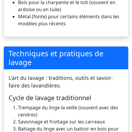
Bois pour la charpente et le toit (souvent en
ardoise ou en tuile)
Métal (fonte) pour certains éléments dans les
modèles plus récents
Techniques et pratiques de
lavage
L'art du lavage : traditions, outils et savoir-
faire des lavandières.
Cycle de lavage traditionnel
Trempage du linge la veille (souvent avec des
cendres)
Savonnage et frottage sur les carreaux
Battage du linge avec un battoir en bois pour