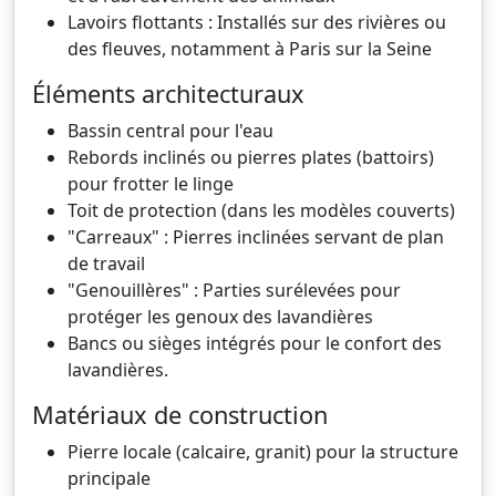
Lavoirs flottants : Installés sur des rivières ou
des fleuves, notamment à Paris sur la Seine
Éléments architecturaux
Bassin central pour l'eau
Rebords inclinés ou pierres plates (battoirs)
pour frotter le linge
Toit de protection (dans les modèles couverts)
"Carreaux" : Pierres inclinées servant de plan
de travail
"Genouillères" : Parties surélevées pour
protéger les genoux des lavandières
Bancs ou sièges intégrés pour le confort des
lavandières.
Matériaux de construction
Pierre locale (calcaire, granit) pour la structure
principale