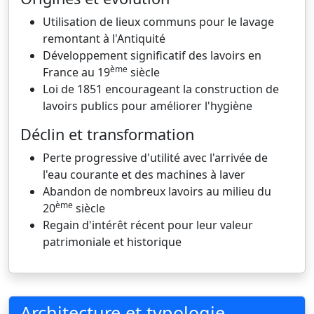
Utilisation de lieux communs pour le lavage
remontant à l'Antiquité
Développement significatif des lavoirs en
ème
France au 19
siècle
Loi de 1851 encourageant la construction de
lavoirs publics pour améliorer l'hygiène
Déclin et transformation
Perte progressive d'utilité avec l'arrivée de
l'eau courante et des machines à laver
Abandon de nombreux lavoirs au milieu du
ème
20
siècle
Regain d'intérêt récent pour leur valeur
patrimoniale et historique
Architecture et typologie