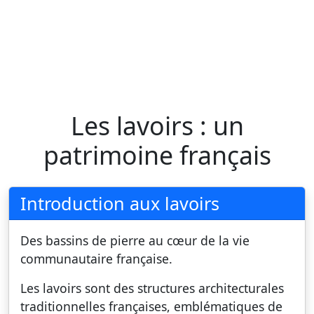
Les lavoirs : un
patrimoine français
Introduction aux lavoirs
Des bassins de pierre au cœur de la vie
communautaire française.
Les lavoirs sont des structures architecturales
traditionnelles françaises, emblématiques de