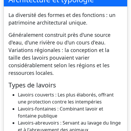
La diversité des formes et des fonctions : un
patrimoine architectural unique.
Généralement construit près d'une source
d'eau, d'une rivière ou d'un cours d'eau.
Variations régionales : la conception et la
taille des lavoirs pouvaient varier
considérablement selon les régions et les
ressources locales.
Types de lavoirs
Lavoirs couverts : Les plus élaborés, offrant
une protection contre les intempéries
Lavoirs-fontaines : Combinant lavoir et
fontaine publique
Lavoirs-abreuvoirs : Servant au lavage du linge
et à l'abreuvement des animaux