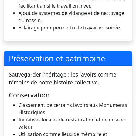
facilitant ainsi le travail en hiver.
Ajout de systèmes de vidange et de nettoyage
du bassin.
Éclairage pour permettre le travail en soirée.
Préservation et patrimoine
Sauvegarder l'héritage : les lavoirs comme
témoins de notre histoire collective.
Conservation
Classement de certains lavoirs aux Monuments
Historiques
Initiatives locales de restauration et de mise en
valeur
Utilisation comme lieux de mémoire et