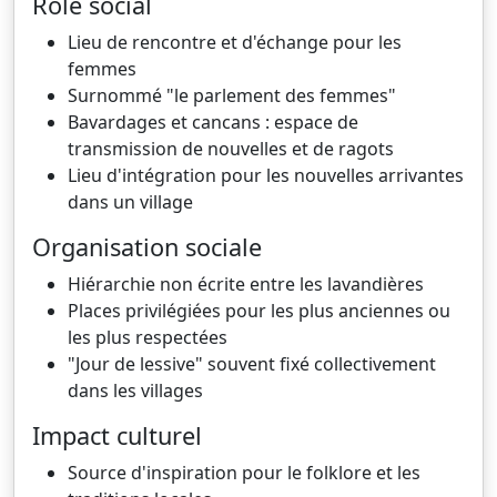
Rôle social
Lieu de rencontre et d'échange pour les
femmes
Surnommé "le parlement des femmes"
Bavardages et cancans : espace de
transmission de nouvelles et de ragots
Lieu d'intégration pour les nouvelles arrivantes
dans un village
Organisation sociale
Hiérarchie non écrite entre les lavandières
Places privilégiées pour les plus anciennes ou
les plus respectées
"Jour de lessive" souvent fixé collectivement
dans les villages
Impact culturel
Source d'inspiration pour le folklore et les