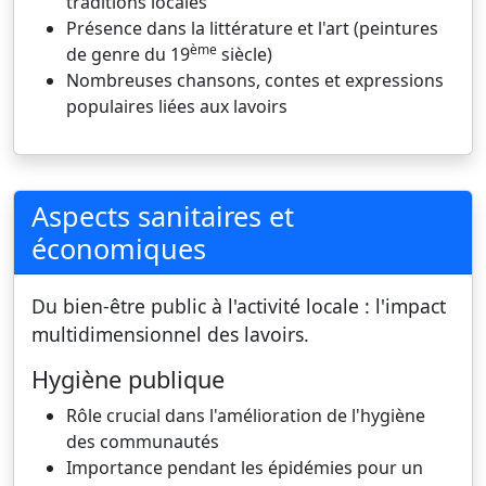
traditions locales
Présence dans la littérature et l'art (peintures
ème
de genre du 19
siècle)
Nombreuses chansons, contes et expressions
populaires liées aux lavoirs
Aspects sanitaires et
économiques
Du bien-être public à l'activité locale : l'impact
multidimensionnel des lavoirs.
Hygiène publique
Rôle crucial dans l'amélioration de l'hygiène
des communautés
Importance pendant les épidémies pour un