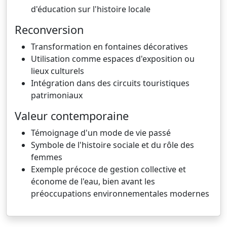
d'éducation sur l'histoire locale
Reconversion
Transformation en fontaines décoratives
Utilisation comme espaces d'exposition ou
lieux culturels
Intégration dans des circuits touristiques
patrimoniaux
Valeur contemporaine
Témoignage d'un mode de vie passé
Symbole de l'histoire sociale et du rôle des
femmes
Exemple précoce de gestion collective et
économe de l'eau, bien avant les
préoccupations environnementales modernes