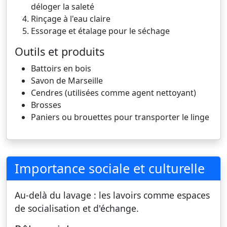
déloger la saleté
Rinçage à l'eau claire
Essorage et étalage pour le séchage
Outils et produits
Battoirs en bois
Savon de Marseille
Cendres (utilisées comme agent nettoyant)
Brosses
Paniers ou brouettes pour transporter le linge
Importance sociale et culturelle
Au-delà du lavage : les lavoirs comme espaces
de socialisation et d'échange.