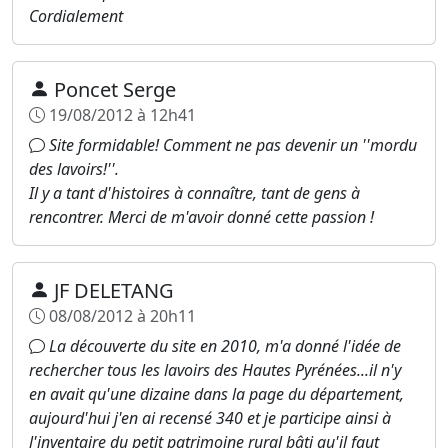
Cordialement
Poncet Serge
19/08/2012 à 12h41
Site formidable! Comment ne pas devenir un ''mordu
des lavoirs!''.
Il y a tant d'histoires à connaître, tant de gens à
rencontrer. Merci de m'avoir donné cette passion !
JF DELETANG
08/08/2012 à 20h11
La découverte du site en 2010, m'a donné l'idée de
rechercher tous les lavoirs des Hautes Pyrénées...il n'y
en avait qu'une dizaine dans la page du département,
aujourd'hui j'en ai recensé 340 et je participe ainsi à
l'inventaire du petit patrimoine rural bâti qu'il faut