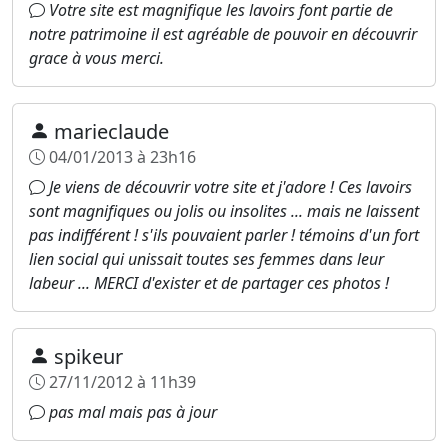
Votre site est magnifique les lavoirs font partie de
notre patrimoine il est agréable de pouvoir en découvrir
grace à vous merci.
marieclaude
04/01/2013 à 23h16
Je viens de découvrir votre site et j'adore ! Ces lavoirs
sont magnifiques ou jolis ou insolites ... mais ne laissent
pas indifférent ! s'ils pouvaient parler ! témoins d'un fort
lien social qui unissait toutes ses femmes dans leur
labeur ... MERCI d'exister et de partager ces photos !
spikeur
27/11/2012 à 11h39
pas mal mais pas à jour