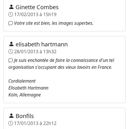
Ginette Combes
17/02/2013 à 15h19
Votre site est bien, les images superbes.
elisabeth hartmann
28/01/2013 à 13h32
Je suis enchantée de faire la connaissance d'un tel
organisation s'occupant des vieux lavoirs en France.
Cordialement
Elisabeth Hartmann
Köln, Allemagne
Bonfils
17/01/2013 à 22h12