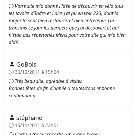
Votre site m'a donné l'idée de découvrir en vélo tous
les lavoirs d'Indre et Loire.J'ai pu en voir 223, dont la
majorité sont bien restaurés et bien entretenus.J'ai
transmis ce jour les derniers que j'ai découvert et qui
n'était pas répertoriés.Merci pour votre site qui m'a bien
aidé.
GoBois
30/12/2011 à 15h04
Très beau site, agréable à visiter.
Bonnes fêtes de fin d'année à toutes/tous et bonne
continuation.
stéphane
15/11/2011 à 22h01
C'est un travail superbe, un grand bravo.