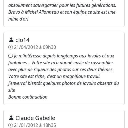
absolument sauvegarder pour les futures générations.
Bravo à Michel Allonneau et son équipe,ce site est une
mine d'or!
clo14
21/04/2012 à 09h30
Je m'intéresse depuis longtemps aux lavoirs et aux
fontaines... Votre site m'a donné envie de rassembler
avec plus de rigueur des photos sur ces deux thèmes.
Votre site est riche, c'est un magnifique travail.
J'enverrai bientôt quelques photos de lavoirs absents du
site
Bonne continuation
Claude Gabelle
21/01/2012 à 18h35