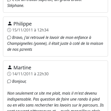
Stéphane.
Philippe
15/11/2011 à 12h34
Bravo, j'ai retrouvé le lavoir de mon enfance à
Champignelles (yonne), il était juste à coté de la maison
de nos pzrents
Martine
14/11/2011 à 22h30
Bonjour,
Non seulement ce site me plait, mais il m'est devenu
indispensable. Pas question de faire une rando à pied
ou en vélo sans rechercher les lavoirs sur le parcours. Ils
sont souvent pittoresques et ... quels merveilleux abris