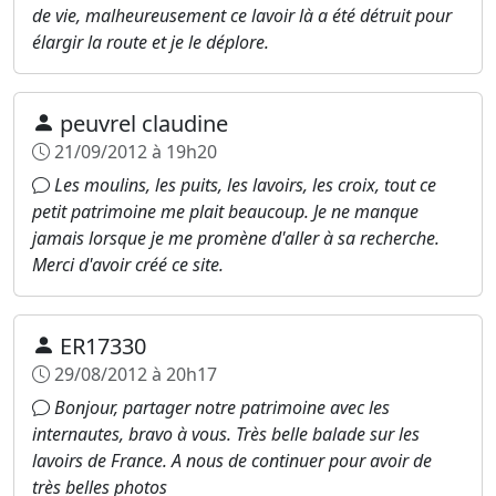
de vie, malheureusement ce lavoir là a été détruit pour
élargir la route et je le déplore.
peuvrel claudine
21/09/2012 à 19h20
Les moulins, les puits, les lavoirs, les croix, tout ce
petit patrimoine me plait beaucoup. Je ne manque
jamais lorsque je me promène d'aller à sa recherche.
Merci d'avoir créé ce site.
ER17330
29/08/2012 à 20h17
Bonjour, partager notre patrimoine avec les
internautes, bravo à vous. Très belle balade sur les
lavoirs de France. A nous de continuer pour avoir de
très belles photos