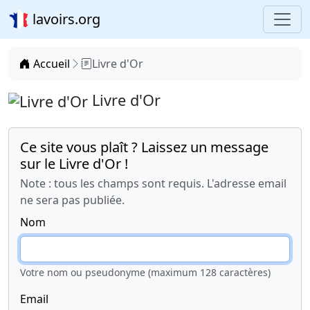
lavoirs.org
Accueil
Livre d'Or
Livre d'Or
Ce site vous plaît ? Laissez un message
sur le Livre d'Or !
Note : tous les champs sont requis. L'adresse email
ne sera pas publiée.
Nom
Votre nom ou pseudonyme (maximum 128 caractères)
Email