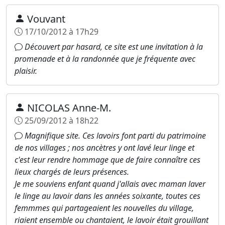
Vouvant
17/10/2012 à 17h29
Découvert par hasard, ce site est une invitation à la
promenade et à la randonnée que je fréquente avec
plaisir.
NICOLAS Anne-M.
25/09/2012 à 18h22
Magnifique site. Ces lavoirs font parti du patrimoine
de nos villages ; nos ancètres y ont lavé leur linge et
c'est leur rendre hommage que de faire connaître ces
lieux chargés de leurs présences.
Je me souviens enfant quand j'allais avec maman laver
le linge au lavoir dans les années soixante, toutes ces
femmmes qui partageaient les nouvelles du village,
riaient ensemble ou chantaient, le lavoir était grouillant