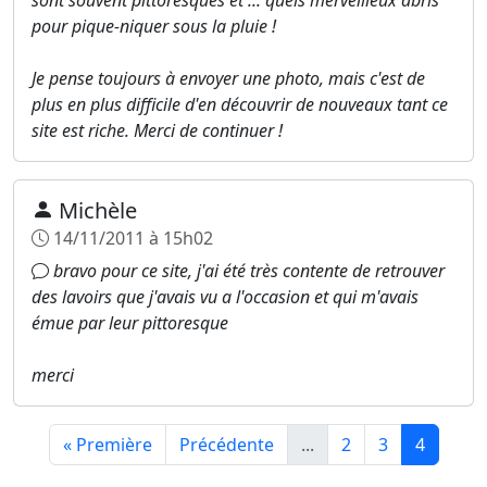
pour pique-niquer sous la pluie !
Je pense toujours à envoyer une photo, mais c'est de
plus en plus difficile d'en découvrir de nouveaux tant ce
site est riche. Merci de continuer !
Michèle
14/11/2011 à 15h02
bravo pour ce site, j'ai été très contente de retrouver
des lavoirs que j'avais vu a l'occasion et qui m'avais
émue par leur pittoresque
merci
« Première
Précédente
...
2
3
4