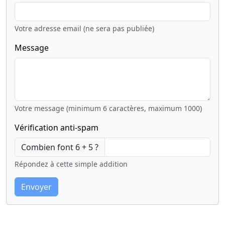
Votre adresse email (ne sera pas publiée)
Message
Votre message (minimum 6 caractères, maximum 1000)
Vérification anti-spam
Combien font 6 + 5 ?
Répondez à cette simple addition
Envoyer