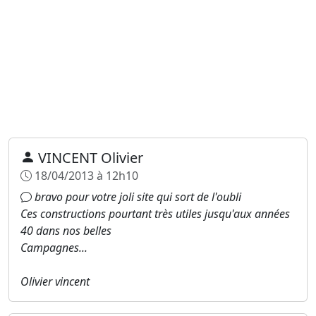
VINCENT Olivier
18/04/2013 à 12h10
bravo pour votre joli site qui sort de l'oubli
Ces constructions pourtant très utiles jusqu'aux années
40 dans nos belles
Campagnes...
Olivier vincent