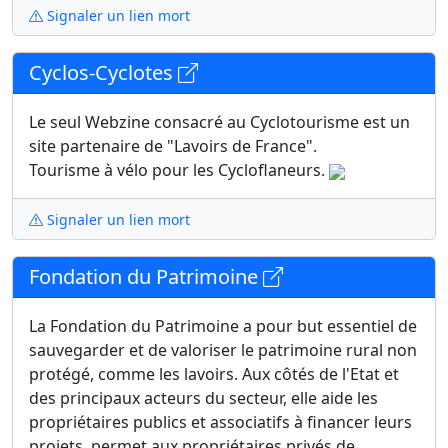
Signaler un lien mort
Cyclos-Cyclotes
Le seul Webzine consacré au Cyclotourisme est un
site partenaire de "Lavoirs de France".
Tourisme à vélo pour les Cycloflaneurs.
Signaler un lien mort
Fondation du Patrimoine
La Fondation du Patrimoine a pour but essentiel de
sauvegarder et de valoriser le patrimoine rural non
protégé, comme les lavoirs. Aux côtés de l'Etat et
des principaux acteurs du secteur, elle aide les
propriétaires publics et associatifs à financer leurs
projets, permet aux propriétaires privés de