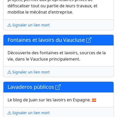
défiscaliser tout ou partie de leurs travaux, et
mobilise le mécénat d'entreprise.
Signaler un lien mort
Fontaines et lavoirs du Vaucluse
Découverte des fontaines et lavoirs, sources de la
vie, dans le Vaucluse principalement.
Signaler un lien mort
Lavaderos pùblicos
Le blog de Juan sur les lavoirs en Espagne.
Signaler un lien mort