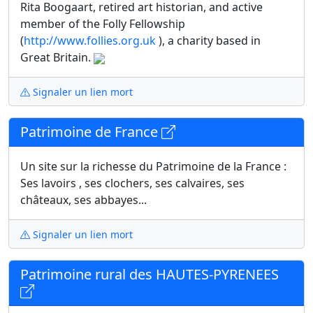
Rita Boogaart, retired art historian, and active
member of the Folly Fellowship
(
http://www.follies.org.uk
), a charity based in
Great Britain.
Signaler un lien mort
Patrimoine de France
Un site sur la richesse du Patrimoine de la France :
Ses lavoirs , ses clochers, ses calvaires, ses
châteaux, ses abbayes...
Signaler un lien mort
Patrimoine rural des HAUTES-PYRENEES