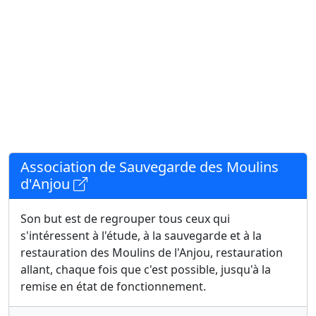
Association de Sauvegarde des Moulins
d'Anjou
Son but est de regrouper tous ceux qui
s'intéressent à l'étude, à la sauvegarde et à la
restauration des Moulins de l'Anjou, restauration
allant, chaque fois que c'est possible, jusqu'à la
remise en état de fonctionnement.