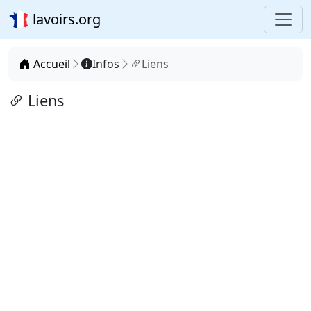
lavoirs.org
Accueil
Infos
Liens
Liens