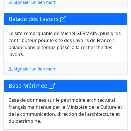
Signaler un lien mort
Balade des Lavoirs
Le site remarquable de Michel GERMAIN, plus gros
contributeur pour le site des Lavoirs de France :
balade dans le temps passé, à la recherche des
lavoirs.
Signaler un lien mort
Base Mérimée
Base de données sur le patrimoine architectural
français maintenue par le Ministère de la Culture et
de la communication, direction de l'architecture et
du patrimoine.