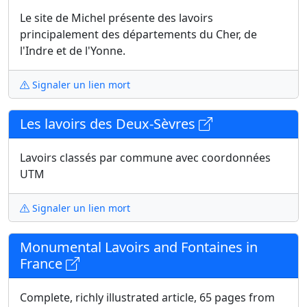
Le site de Michel présente des lavoirs
principalement des départements du Cher, de
l'Indre et de l'Yonne.
Signaler un lien mort
Les lavoirs des Deux-Sèvres
Lavoirs classés par commune avec coordonnées
UTM
Signaler un lien mort
Monumental Lavoirs and Fontaines in
France
Complete, richly illustrated article, 65 pages from