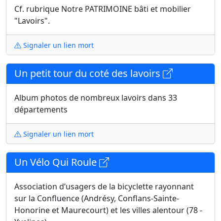
Cf. rubrique Notre PATRIMOINE bâti et mobilier
"Lavoirs".
Signaler un lien mort
Un petit tour du coté des lavoirs
Album photos de nombreux lavoirs dans 33
départements
Signaler un lien mort
Un Vélo Qui Roule
Association d’usagers de la bicyclette rayonnant
sur la Confluence (Andrésy, Conflans-Sainte-
Honorine et Maurecourt) et les villes alentour (78 -