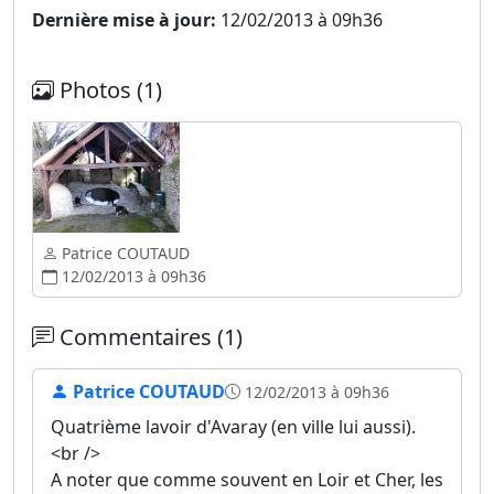
Dernière mise à jour:
12/02/2013 à 09h36
Photos (1)
Patrice COUTAUD
12/02/2013 à 09h36
Commentaires (1)
Patrice COUTAUD
12/02/2013 à 09h36
Quatrième lavoir d'Avaray (en ville lui aussi).
<br />
A noter que comme souvent en Loir et Cher, les