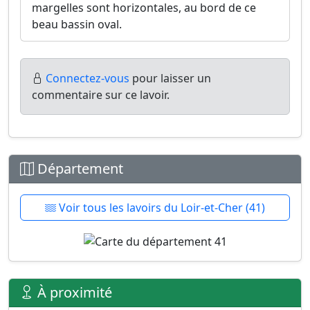
margelles sont horizontales, au bord de ce
beau bassin oval.
Connectez-vous
pour laisser un
commentaire sur ce lavoir.
Département
Voir tous les lavoirs du Loir-et-Cher (41)
À proximité