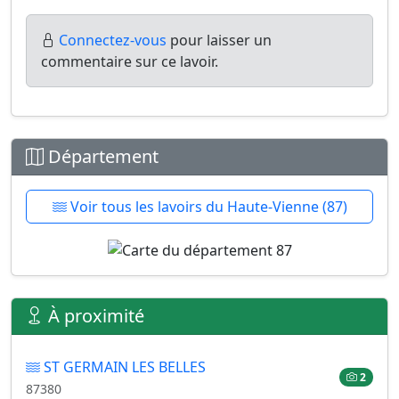
Connectez-vous
pour laisser un
commentaire sur ce lavoir.
Département
Voir tous les lavoirs du Haute-Vienne (87)
À proximité
ST GERMAIN LES BELLES
2
87380