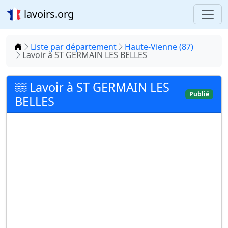
lavoirs.org
Accueil
Liste par département
Haute-Vienne (87)
Lavoir à ST GERMAIN LES BELLES
Lavoir à ST GERMAIN LES
Publié
BELLES