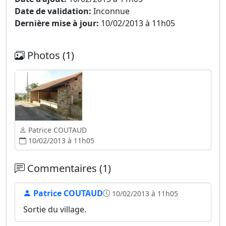
Date de validation:
Inconnue
Dernière mise à jour:
10/02/2013 à 11h05
Photos (1)
Patrice COUTAUD
10/02/2013 à 11h05
Commentaires (1)
Patrice COUTAUD
10/02/2013 à 11h05
Sortie du village.