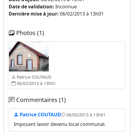
Date de validation:
Inconnue
Dernière mise à jour:
06/02/2013 à 13h01
Photos (1)
Patrice COUTAUD
06/02/2013 à 13h01
Commentaires (1)
Patrice COUTAUD
06/02/2013 à 13h01
Imposant lavoir devenu local communal.