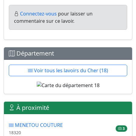
Connectez-vous
pour laisser un
commentaire sur ce lavoir.
Département
Voir tous les lavoirs du Cher (18)
À proximité
MENETOU COUTURE
3
18320