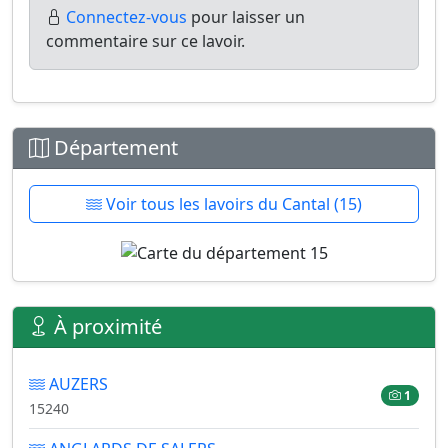
Connectez-vous
pour laisser un
commentaire sur ce lavoir.
Département
Voir tous les lavoirs du Cantal (15)
À proximité
AUZERS
1
15240