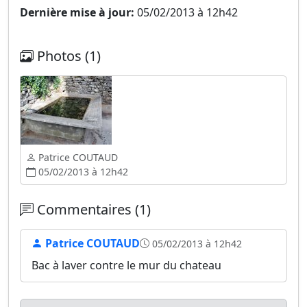
Dernière mise à jour:
05/02/2013 à 12h42
Photos (1)
Patrice COUTAUD
05/02/2013 à 12h42
Commentaires (1)
Patrice COUTAUD
05/02/2013 à 12h42
Bac à laver contre le mur du chateau