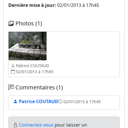
Dernière mise à jour:
02/01/2013 à 17h45
Photos (1)
Patrice COUTAUD
02/01/2013 à 17h45
Commentaires (1)
Patrice COUTAUD
02/01/2013 à 17h45
Connectez-vous
pour laisser un