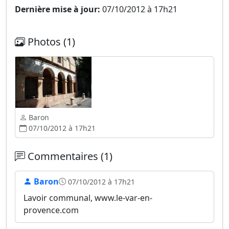
Dernière mise à jour:
07/10/2012 à 17h21
Photos (1)
Baron
07/10/2012 à 17h21
Commentaires (1)
Baron
07/10/2012 à 17h21
Lavoir communal, www.le-var-en-
provence.com