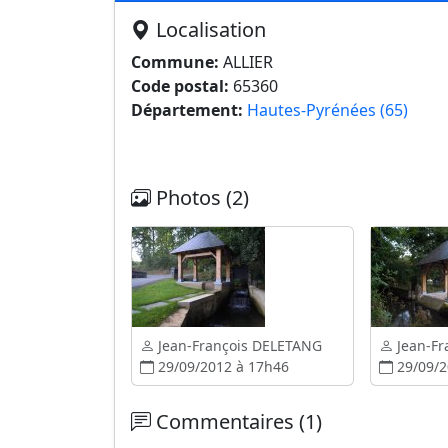
Localisation
Commune:
ALLIER
Code postal:
65360
Département:
Hautes-Pyrénées (65)
Photos (2)
Jean-François DELETANG
Jean-Fr
29/09/2012 à 17h46
29/09/2
Commentaires (1)