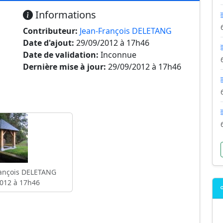
Informations
Contributeur:
Jean-François DELETANG
Date d'ajout:
29/09/2012 à 17h46
Date de validation:
Inconnue
Dernière mise à jour:
29/09/2012 à 17h46
ançois DELETANG
012 à 17h46