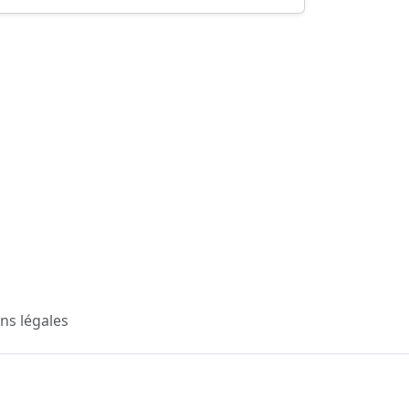
ns légales