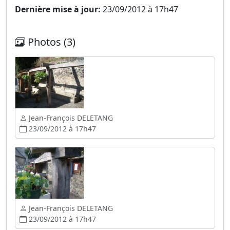
Dernière mise à jour:
23/09/2012 à 17h47
Photos (3)
Jean-François DELETANG
23/09/2012 à 17h47
Jean-François DELETANG
23/09/2012 à 17h47