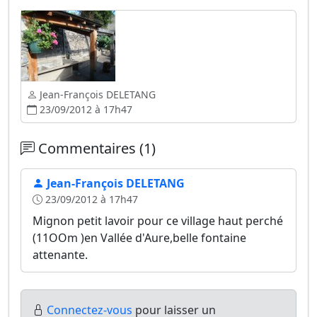
Jean-François DELETANG
23/09/2012 à 17h47
Commentaires (1)
Jean-François DELETANG
23/09/2012 à 17h47
Mignon petit lavoir pour ce village haut perché
(11OOm )en Vallée d'Aure,belle fontaine
attenante.
Connectez-vous
pour laisser un