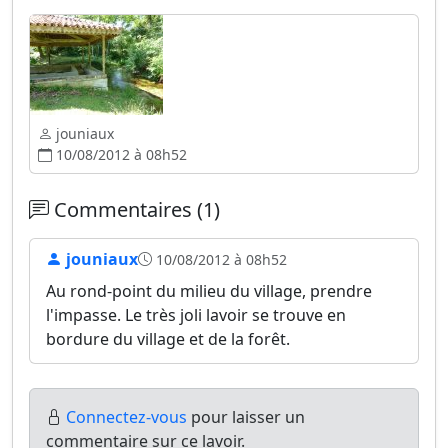
jouniaux
10/08/2012 à 08h52
Commentaires (1)
jouniaux
10/08/2012 à 08h52
Au rond-point du milieu du village, prendre
l'impasse. Le très joli lavoir se trouve en
bordure du village et de la forêt.
Connectez-vous
pour laisser un
commentaire sur ce lavoir.