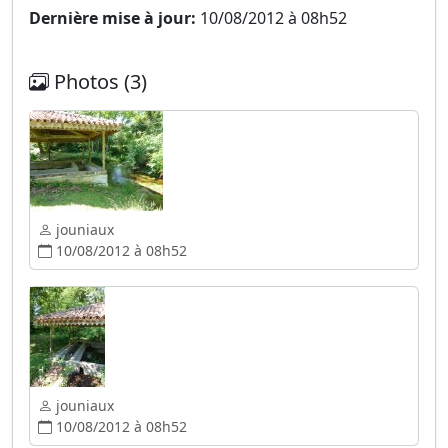
Dernière mise à jour:
10/08/2012 à 08h52
Photos (3)
jouniaux
10/08/2012 à 08h52
jouniaux
10/08/2012 à 08h52