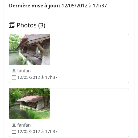
Dernière mise à jour:
12/05/2012 à 17h37
Photos (3)
fanfan
12/05/2012 à 17h37
fanfan
12/05/2012 à 17h37