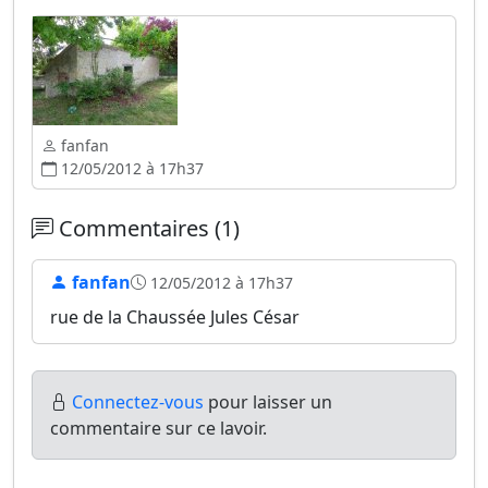
fanfan
12/05/2012 à 17h37
Commentaires (1)
fanfan
12/05/2012 à 17h37
rue de la Chaussée Jules César
Connectez-vous
pour laisser un
commentaire sur ce lavoir.