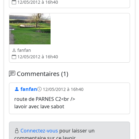
12/05/2012 à 16h40
fanfan
12/05/2012 à 16h40
Commentaires (1)
fanfan
12/05/2012 à 16h40
route de PARNES C2<br />
lavoir avec lave sabot
Connectez-vous
pour laisser un
commentaire sur ce lavoir.