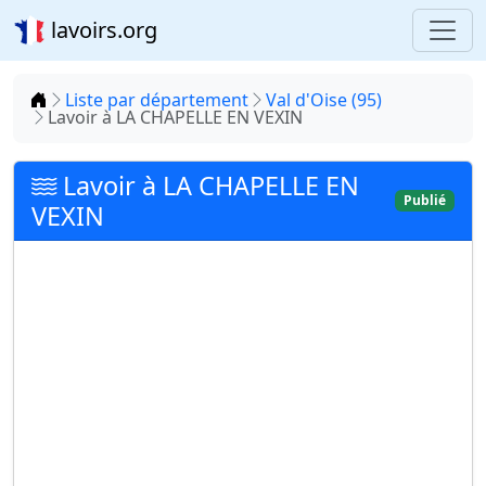
lavoirs.org
Accueil
Liste par département
Val d'Oise (95)
Lavoir à LA CHAPELLE EN VEXIN
Lavoir à LA CHAPELLE EN
Publié
VEXIN