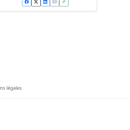
ns légales