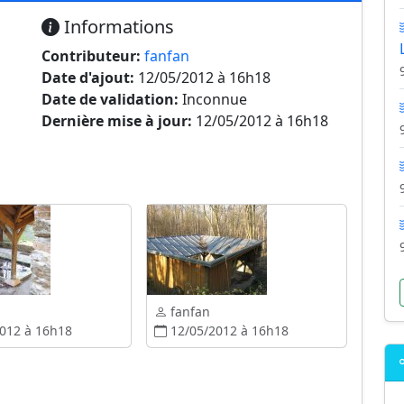
Informations
Contributeur:
fanfan
Date d'ajout:
12/05/2012 à 16h18
Date de validation:
Inconnue
Dernière mise à jour:
12/05/2012 à 16h18
fanfan
012 à 16h18
12/05/2012 à 16h18