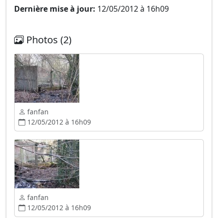
Dernière mise à jour:
12/05/2012 à 16h09
Photos (2)
fanfan
12/05/2012 à 16h09
fanfan
12/05/2012 à 16h09