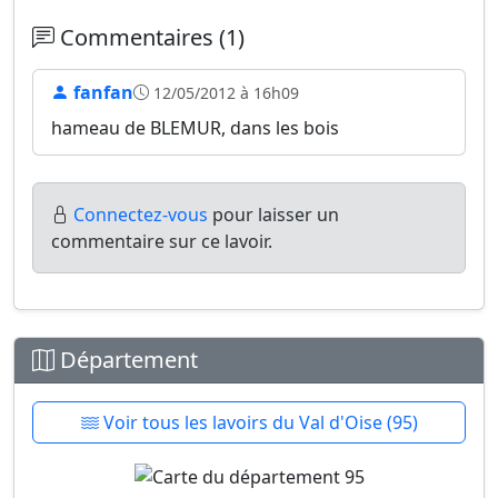
Commentaires (1)
fanfan
12/05/2012 à 16h09
hameau de BLEMUR, dans les bois
Connectez-vous
pour laisser un
commentaire sur ce lavoir.
Département
Voir tous les lavoirs du Val d'Oise (95)