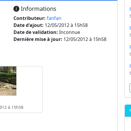
Informations
Contributeur:
fanfan
Date d'ajout:
12/05/2012 à 15h58
Date de validation:
Inconnue
Dernière mise à jour:
12/05/2012 à 15h58
012 à 15h58