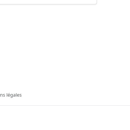
ns légales