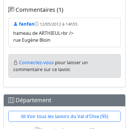
Commentaires (1)
fanfan
12/05/2012 à 14h55
hameau de ARTHIEUL<br />
rue Eugène Bloin
Connectez-vous
pour laisser un
commentaire sur ce lavoir.
Département
Voir tous les lavoirs du Val d'Oise (95)