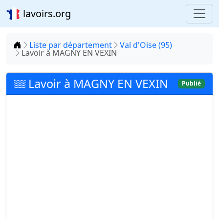
lavoirs.org
Accueil
Liste par département
Val d'Oise (95)
Lavoir à MAGNY EN VEXIN
Lavoir à MAGNY EN VEXIN
Publié