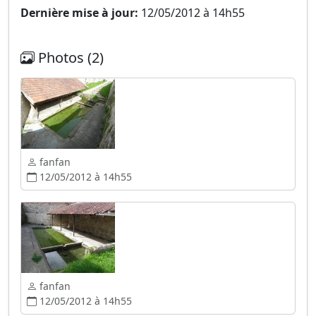
Dernière mise à jour:
12/05/2012 à 14h55
Photos (2)
fanfan
12/05/2012 à 14h55
fanfan
12/05/2012 à 14h55