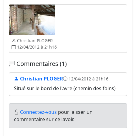
Christian PLOGER
12/04/2012 à 21h16
Commentaires (1)
Christian PLOGER
12/04/2012 à 21h16
Situé sur le bord de l'avre (chemin des foins)
Connectez-vous
pour laisser un
commentaire sur ce lavoir.