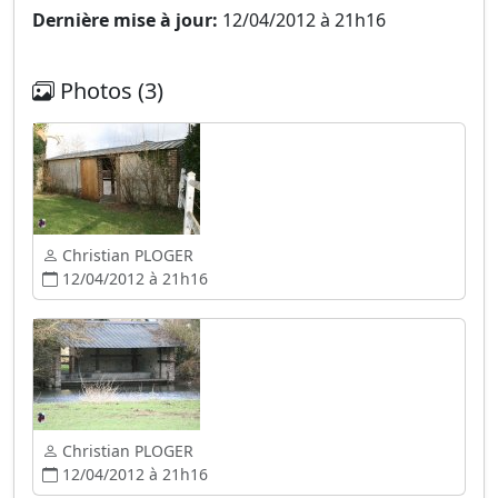
Dernière mise à jour:
12/04/2012 à 21h16
Photos (3)
Christian PLOGER
12/04/2012 à 21h16
Christian PLOGER
12/04/2012 à 21h16