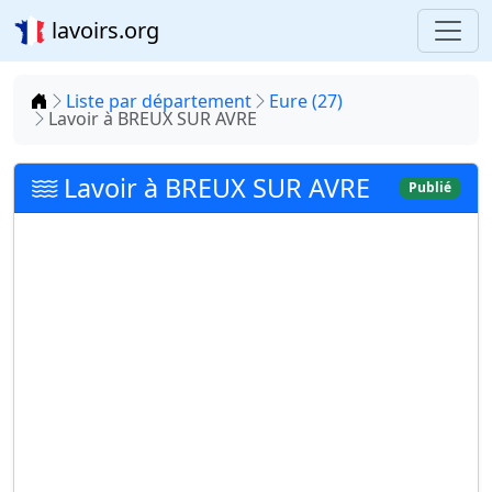
lavoirs.org
Accueil
Liste par département
Eure (27)
Lavoir à BREUX SUR AVRE
Lavoir à BREUX SUR AVRE
Publié