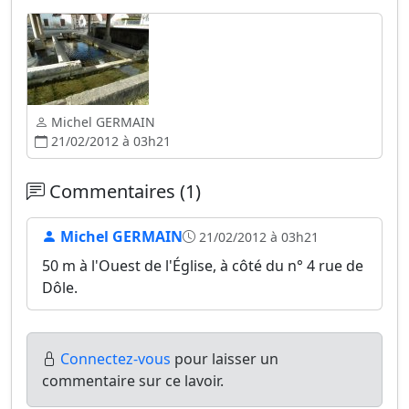
Michel GERMAIN
21/02/2012 à 03h21
Commentaires (1)
Michel GERMAIN
21/02/2012 à 03h21
50 m à l'Ouest de l'Église, à côté du n° 4 rue de
Dôle.
Connectez-vous
pour laisser un
commentaire sur ce lavoir.