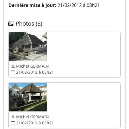
Dernière mise à jour:
21/02/2012 à 03h21
Photos (3)
Michel GERMAIN
21/02/2012 à 03h21
Michel GERMAIN
21/02/2012 à 03h21