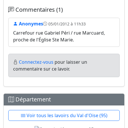
Commentaires (1)
Anonymes
05/01/2012 à 11h33
Carrefour rue Gabriel Péri / rue Marcuard,
proche de l'Église Ste Marie.
Connectez-vous
pour laisser un
commentaire sur ce lavoir.
Département
Voir tous les lavoirs du Val d'Oise (95)