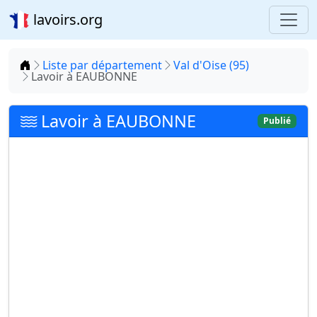
lavoirs.org
Accueil
Liste par département
Val d'Oise (95)
Lavoir à EAUBONNE
Lavoir à EAUBONNE
Publié