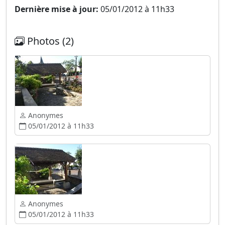
Dernière mise à jour:
05/01/2012 à 11h33
Photos (2)
Anonymes
05/01/2012 à 11h33
Anonymes
05/01/2012 à 11h33