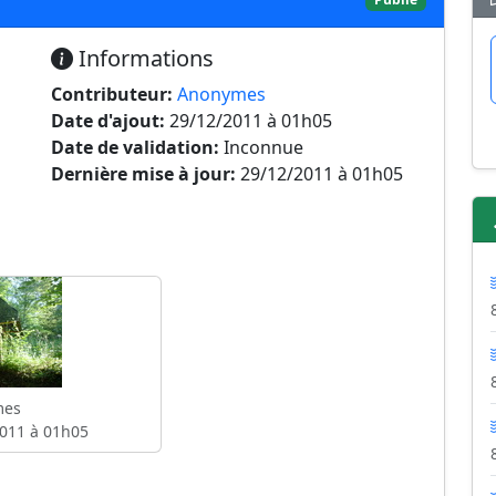
Informations
Contributeur:
Anonymes
Date d'ajout:
29/12/2011 à 01h05
Date de validation:
Inconnue
Dernière mise à jour:
29/12/2011 à 01h05
mes
011 à 01h05