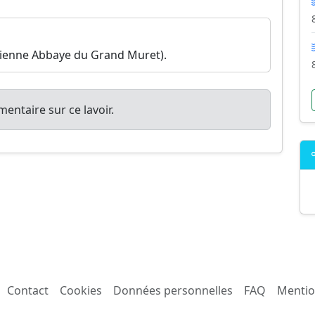
cienne Abbaye du Grand Muret).
entaire sur ce lavoir.
Contact
Cookies
Données personnelles
FAQ
Mentio