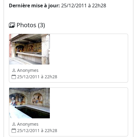
Dernière mise à jour:
25/12/2011 à 22h28
Photos (3)
Anonymes
25/12/2011 à 22h28
Anonymes
25/12/2011 à 22h28