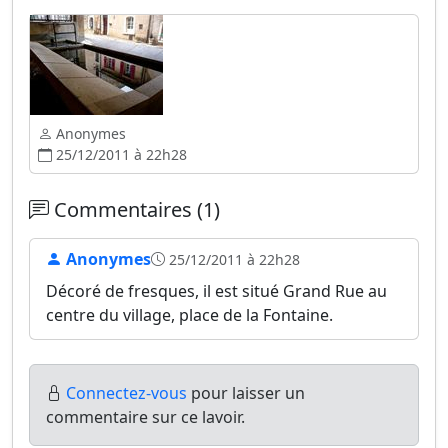
Anonymes
25/12/2011 à 22h28
Commentaires (1)
Anonymes
25/12/2011 à 22h28
Décoré de fresques, il est situé Grand Rue au
centre du village, place de la Fontaine.
Connectez-vous
pour laisser un
commentaire sur ce lavoir.