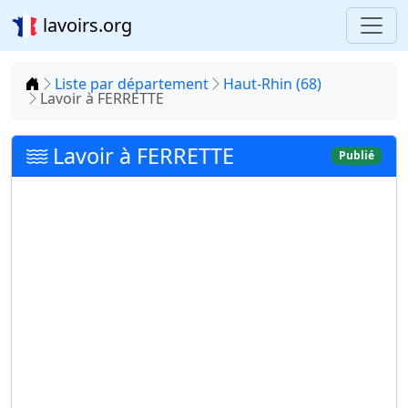
lavoirs.org
Accueil
Liste par département
Haut-Rhin (68)
Lavoir à FERRETTE
Lavoir à FERRETTE
Publié