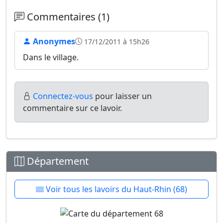
Commentaires (1)
Anonymes
17/12/2011 à 15h26
Dans le village.
Connectez-vous
pour laisser un
commentaire sur ce lavoir.
Département
Voir tous les lavoirs du Haut-Rhin (68)