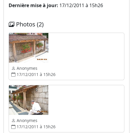
Dernière mise à jour:
17/12/2011 à 15h26
Photos (2)
Anonymes
17/12/2011 à 15h26
Anonymes
17/12/2011 à 15h26