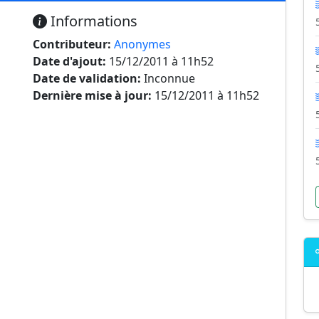
Informations
Contributeur:
Anonymes
Date d'ajout:
15/12/2011 à 11h52
Date de validation:
Inconnue
Dernière mise à jour:
15/12/2011 à 11h52