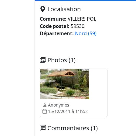
Localisation
Commune:
VILLERS POL
Code postal:
59530
Département:
Nord (59)
Photos (1)
Anonymes
15/12/2011 à 11h52
Commentaires (1)