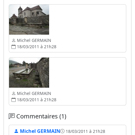
Michel GERMAIN
18/03/2011 à 21h28
Michel GERMAIN
18/03/2011 à 21h28
Commentaires (1)
Michel GERMAIN
18/03/2011 à 21h28