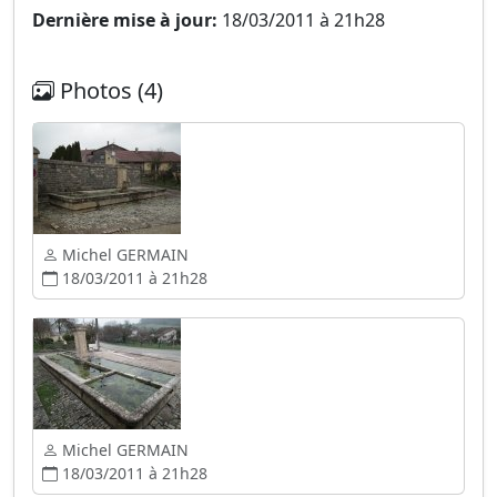
Dernière mise à jour:
18/03/2011 à 21h28
Photos (4)
Michel GERMAIN
18/03/2011 à 21h28
Michel GERMAIN
18/03/2011 à 21h28