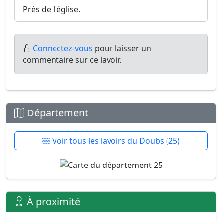
Près de l'église.
Connectez-vous
pour laisser un
commentaire sur ce lavoir.
Département
Voir tous les lavoirs du Doubs (25)
À proximité