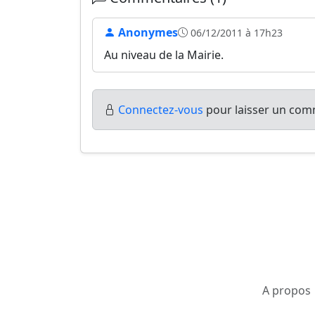
Anonymes
06/12/2011 à 17h23
Au niveau de la Mairie.
Connectez-vous
pour laisser un comm
A propos