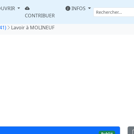
UVRIR
INFOS
CONTRIBUER
41)
Lavoir à MOLINEUF
Publié