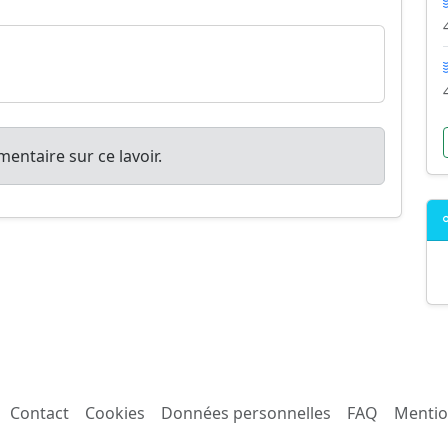
entaire sur ce lavoir.
Contact
Cookies
Données personnelles
FAQ
Mentio