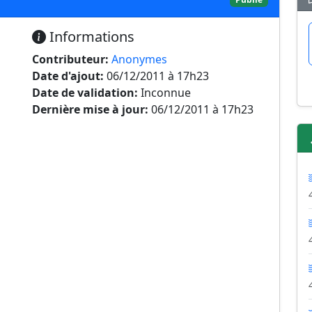
Informations
Contributeur:
Anonymes
Date d'ajout:
06/12/2011 à 17h23
Date de validation:
Inconnue
Dernière mise à jour:
06/12/2011 à 17h23