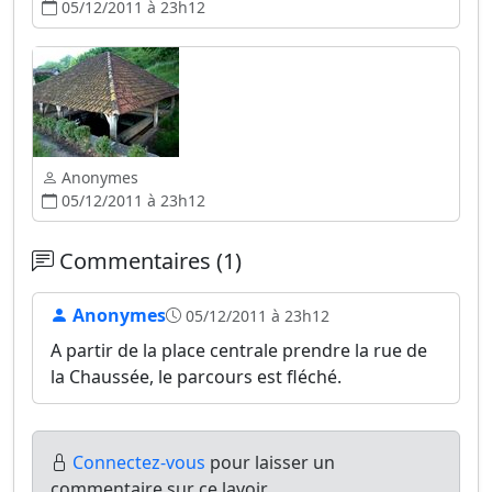
05/12/2011 à 23h12
Anonymes
05/12/2011 à 23h12
Commentaires (1)
Anonymes
05/12/2011 à 23h12
A partir de la place centrale prendre la rue de
la Chaussée, le parcours est fléché.
Connectez-vous
pour laisser un
commentaire sur ce lavoir.