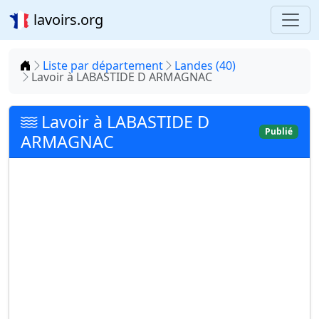
lavoirs.org
Accueil
Liste par département
Landes (40)
Lavoir à LABASTIDE D ARMAGNAC
Lavoir à LABASTIDE D
Publié
ARMAGNAC