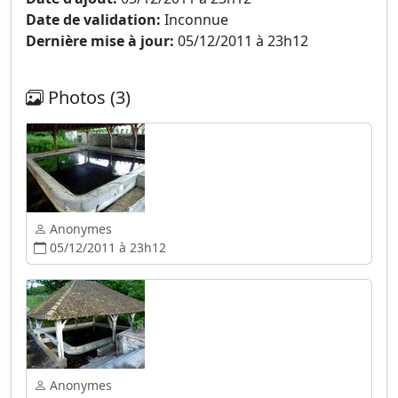
Date de validation:
Inconnue
Dernière mise à jour:
05/12/2011 à 23h12
Photos (3)
Anonymes
05/12/2011 à 23h12
Anonymes