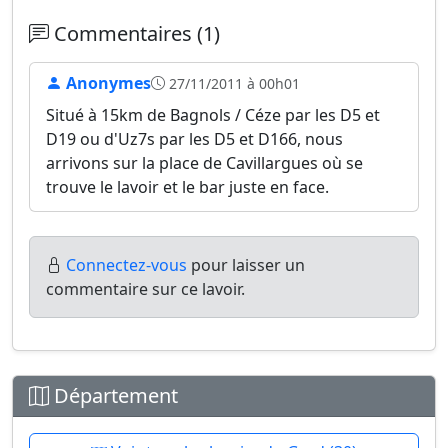
Commentaires (1)
Anonymes
27/11/2011 à 00h01
Situé à 15km de Bagnols / Céze par les D5 et
D19 ou d'Uz7s par les D5 et D166, nous
arrivons sur la place de Cavillargues où se
trouve le lavoir et le bar juste en face.
Connectez-vous
pour laisser un
commentaire sur ce lavoir.
Département