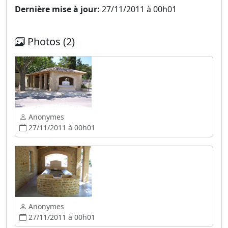
Dernière mise à jour:
27/11/2011 à 00h01
Photos (2)
Anonymes
27/11/2011 à 00h01
Anonymes
27/11/2011 à 00h01