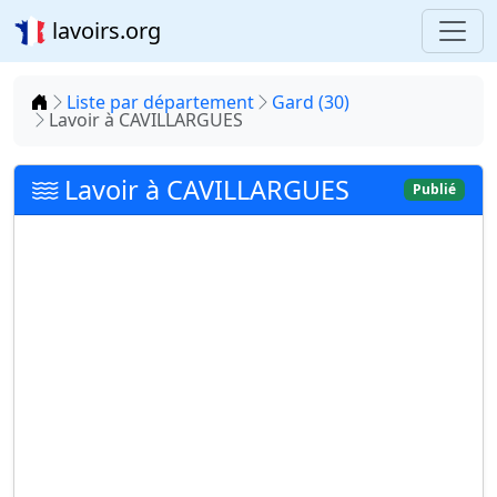
lavoirs.org
Accueil
Liste par département
Gard (30)
Lavoir à CAVILLARGUES
Lavoir à CAVILLARGUES
Publié