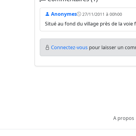
Anonymes
27/11/2011 à 00h00
Situé au fond du village près de la voie 
Connectez-vous
pour laisser un comm
A propos