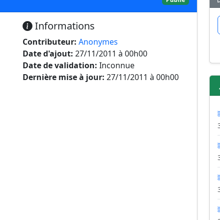
Informations
Contributeur:
Anonymes
Date d'ajout:
27/11/2011 à 00h00
Date de validation:
Inconnue
Dernière mise à jour:
27/11/2011 à 00h00