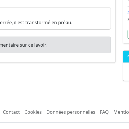
ferrée, il est transformé en préau.
entaire sur ce lavoir.
Contact
Cookies
Données personnelles
FAQ
Mentio