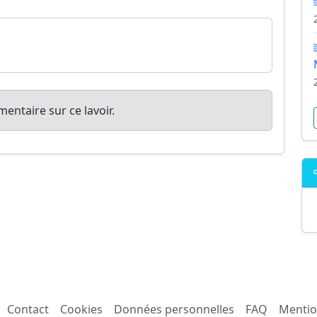
entaire sur ce lavoir.
Contact
Cookies
Données personnelles
FAQ
Mentio