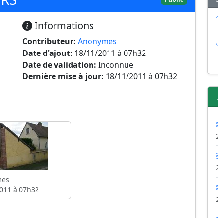
Informations
Contributeur:
Anonymes
Date d'ajout:
18/11/2011 à 07h32
Date de validation:
Inconnue
Dernière mise à jour:
18/11/2011 à 07h32
mes
011 à 07h32