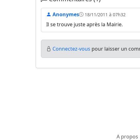
Anonymes
18/11/2011 à 07h32
Il se trouve juste après la Mairie.
Connectez-vous
pour laisser un comm
A propos