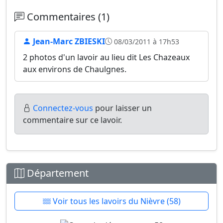
Commentaires (1)
Jean-Marc ZBIESKI
08/03/2011 à 17h53
2 photos d'un lavoir au lieu dit Les Chazeaux
aux environs de Chaulgnes.
Connectez-vous
pour laisser un
commentaire sur ce lavoir.
Département
Voir tous les lavoirs du Nièvre (58)