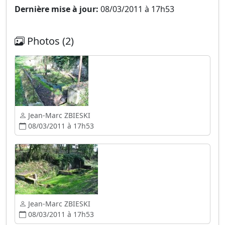
Dernière mise à jour:
08/03/2011 à 17h53
Photos (2)
Jean-Marc ZBIESKI
08/03/2011 à 17h53
Jean-Marc ZBIESKI
08/03/2011 à 17h53