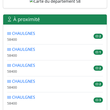
À proximité
CHAULGNES
2
58400
CHAULGNES
1
58400
CHAULGNES
2
58400
CHAULGNES
2
58400
CHAULGNES
3
58400