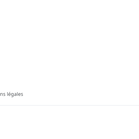
ns légales