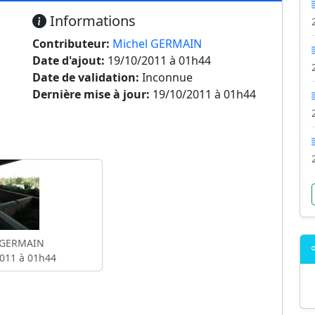
Informations
Contributeur:
Michel GERMAIN
Date d'ajout:
19/10/2011 à 01h44
Date de validation:
Inconnue
Dernière mise à jour:
19/10/2011 à 01h44
 GERMAIN
011 à 01h44