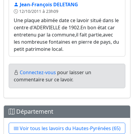
Jean-François DELETANG
12/10/2011 à 23h09
Une plaque abimée date ce lavoir situé dans le
centre d'ADERVIELLE de 1902.En bon état car
entretenu par la commune,il fait partie,avec
les nombreuse fontaines en pierre de pays, du
petit patrimoine local.
Connectez-vous
pour laisser un
commentaire sur ce lavoir.
Département
Voir tous les lavoirs du Hautes-Pyrénées (65)