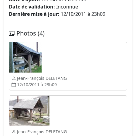
Date de validation:
Inconnue
Dernière mise à jour:
12/10/2011 à 23h09
Photos (4)
Jean-François DELETANG
12/10/2011 à 23h09
Jean-François DELETANG