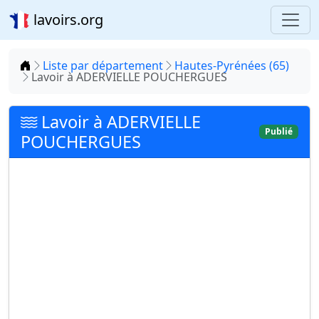
lavoirs.org
Accueil
Liste par département
Hautes-Pyrénées (65)
Lavoir à ADERVIELLE POUCHERGUES
Lavoir à ADERVIELLE
Publié
POUCHERGUES