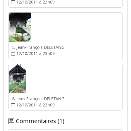
12/10/2011 à 23h09
Jean-François DELETANG
12/10/2011 à 23h09
Jean-François DELETANG
12/10/2011 à 23h09
Commentaires (1)