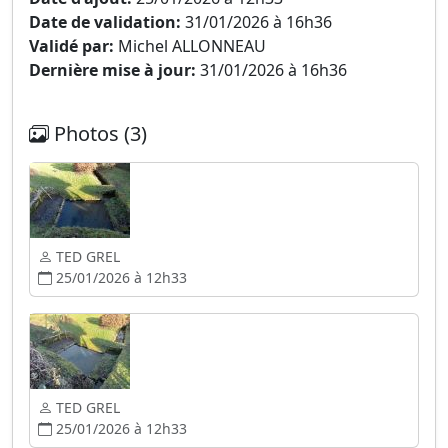
Date de validation:
31/01/2026 à 16h36
Validé par:
Michel ALLONNEAU
Dernière mise à jour:
31/01/2026 à 16h36
Photos (3)
TED GREL
25/01/2026 à 12h33
TED GREL
25/01/2026 à 12h33