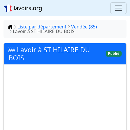
lavoirs.org
Accueil
Liste par département
Vendée (85)
Lavoir à ST HILAIRE DU BOIS
Lavoir à ST HILAIRE DU
Publié
BOIS