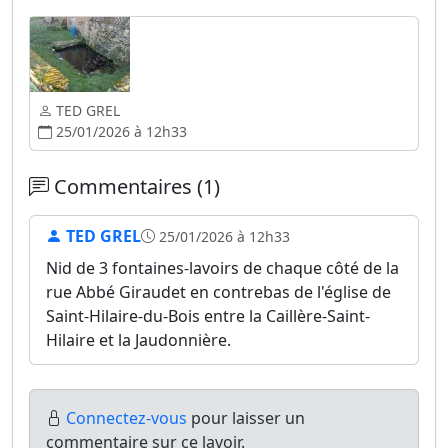
TED GREL
25/01/2026 à 12h33
Commentaires (1)
TED GREL
25/01/2026 à 12h33
Nid de 3 fontaines-lavoirs de chaque côté de la
rue Abbé Giraudet en contrebas de l'église de
Saint-Hilaire-du-Bois entre la Caillère-Saint-
Hilaire et la Jaudonnière.
Connectez-vous
pour laisser un
commentaire sur ce lavoir.