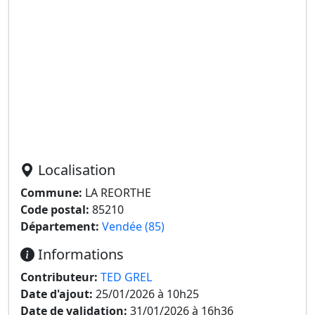
Localisation
Commune:
LA REORTHE
Code postal:
85210
Département:
Vendée (85)
Informations
Contributeur:
TED GREL
Date d'ajout:
25/01/2026 à 10h25
Date de validation:
31/01/2026 à 16h36