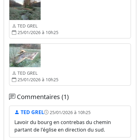
TED GREL
25/01/2026 à 10h25
TED GREL
25/01/2026 à 10h25
Commentaires (1)
TED GREL
25/01/2026 à 10h25
Lavoir du bourg en contrebas du chemin
partant de l'église en direction du sud.