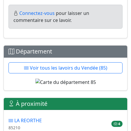
Connectez-vous
pour laisser un
commentaire sur ce lavoir.
Département
Voir tous les lavoirs du Vendée (85)
À proximité
LA REORTHE
4
85210