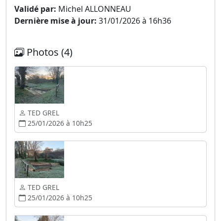
Validé par:
Michel ALLONNEAU
Dernière mise à jour:
31/01/2026 à 16h36
Photos (4)
TED GREL
25/01/2026 à 10h25
TED GREL
25/01/2026 à 10h25