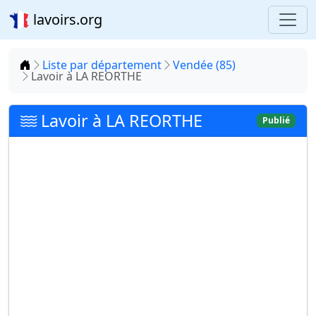
lavoirs.org
Accueil
Liste par département
Vendée (85)
Lavoir à LA REORTHE
Lavoir à LA REORTHE
Publié