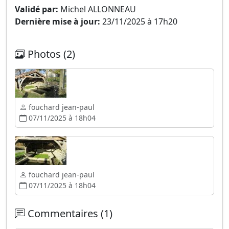
Validé par:
Michel ALLONNEAU
Dernière mise à jour:
23/11/2025 à 17h20
Photos (2)
fouchard jean-paul
07/11/2025 à 18h04
fouchard jean-paul
07/11/2025 à 18h04
Commentaires (1)