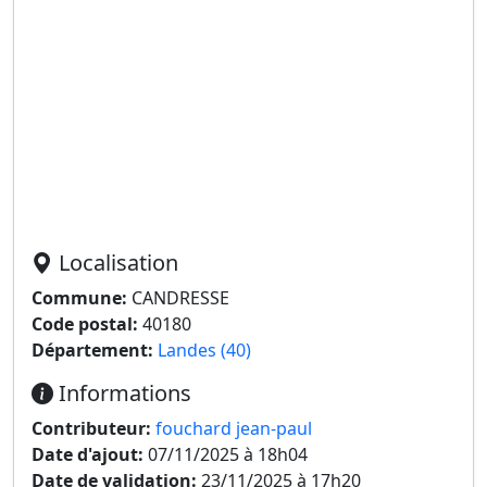
Localisation
Commune:
CANDRESSE
Code postal:
40180
Département:
Landes (40)
Informations
Contributeur:
fouchard jean-paul
Date d'ajout:
07/11/2025 à 18h04
Date de validation:
23/11/2025 à 17h20