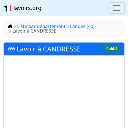
lavoirs.org
Accueil
Liste par département
Landes (40)
Lavoir à CANDRESSE
Lavoir à CANDRESSE
Publié