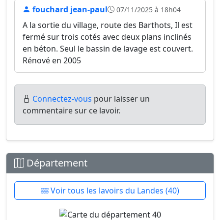
fouchard jean-paul
07/11/2025 à 18h04
A la sortie du village, route des Barthots, Il est
fermé sur trois cotés avec deux plans inclinés
en béton. Seul le bassin de lavage est couvert.
Rénové en 2005
Connectez-vous
pour laisser un
commentaire sur ce lavoir.
Département
Voir tous les lavoirs du Landes (40)