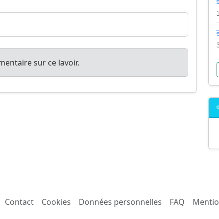
entaire sur ce lavoir.
Contact
Cookies
Données personnelles
FAQ
Mentio