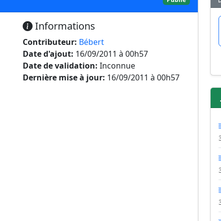
Informations
Contributeur:
Bébert
Date d'ajout:
16/09/2011 à 00h57
Date de validation:
Inconnue
Dernière mise à jour:
16/09/2011 à 00h57