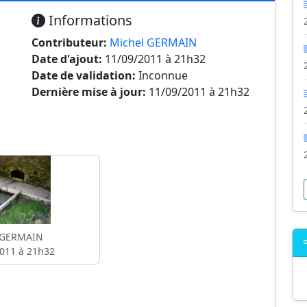
Informations
Contributeur:
Michel GERMAIN
Date d'ajout:
11/09/2011 à 21h32
Date de validation:
Inconnue
Dernière mise à jour:
11/09/2011 à 21h32
 GERMAIN
011 à 21h32