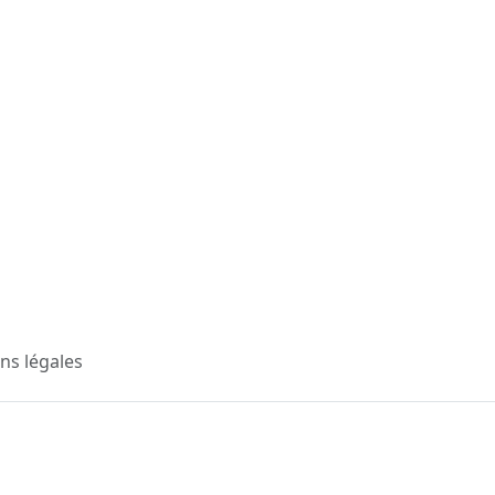
ns légales