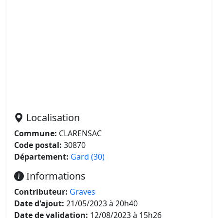
Localisation
Commune:
CLARENSAC
Code postal:
30870
Département:
Gard (30)
Informations
Contributeur:
Graves
Date d'ajout:
21/05/2023 à 20h40
Date de validation:
12/08/2023 à 15h26