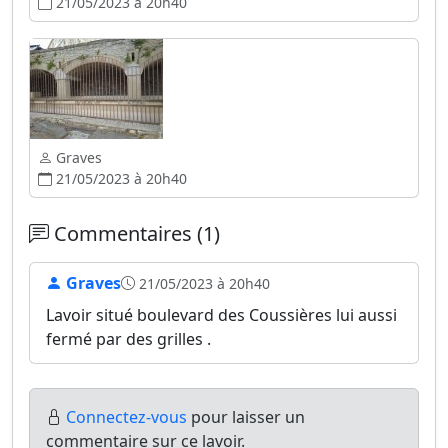
21/05/2023 à 20h40
Graves
21/05/2023 à 20h40
Commentaires (1)
Graves
21/05/2023 à 20h40
Lavoir situé boulevard des Coussières lui aussi
fermé par des grilles .
Connectez-vous
pour laisser un
commentaire sur ce lavoir.