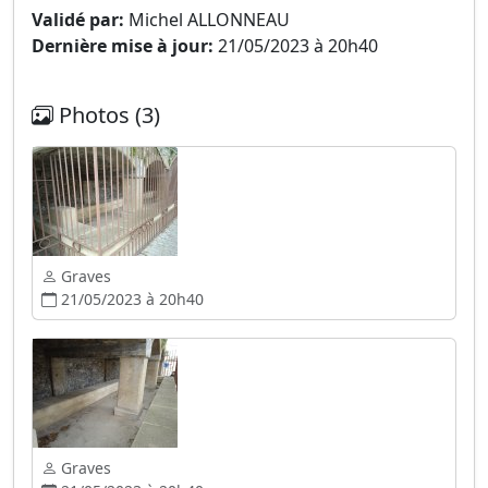
Validé par:
Michel ALLONNEAU
Dernière mise à jour:
21/05/2023 à 20h40
Photos (3)
Graves
21/05/2023 à 20h40
Graves