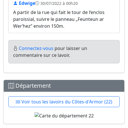
Edwige
30/07/2022 à 00h20
A partir de la rue qui fait le tour de l‘enclos
paroissial, suivre le panneau „Feunteun ar
Wer‘hez“ environ 150m.
Connectez-vous
pour laisser un
commentaire sur ce lavoir.
Département
Voir tous les lavoirs du Côtes-d'Armor (22)