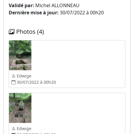
Validé par:
Michel ALLONNEAU
Dernière mise à jour:
30/07/2022 à 00h20
Photos (4)
Edwige
30/07/2022 à 00h20
Edwige