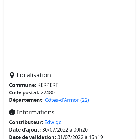
Localisation
Commune:
KERPERT
Code postal:
22480
Département:
Côtes-d'Armor (22)
Informations
Contributeur:
Edwige
Date d'ajout:
30/07/2022 à 00h20
Date de validation:
31/07/2022 à 15h19