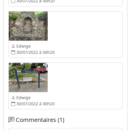
30/07/2022 à 00h20
Edwige
30/07/2022 à 00h20
Edwige
30/07/2022 à 00h20
Commentaires (1)