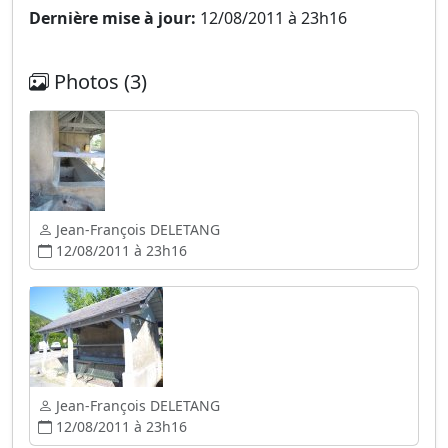
Dernière mise à jour:
12/08/2011 à 23h16
Photos (3)
Jean-François DELETANG
12/08/2011 à 23h16
Jean-François DELETANG
12/08/2011 à 23h16