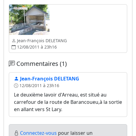
Jean-François DELETANG
12/08/2011 à 23h16
Commentaires (1)
Jean-François DELETANG
12/08/2011 à 23h16
Le deuxième lavoir d'Arreau, est situé au
carrefour de la route de Barancoueu,à la sortie
en allant vers St Lary.
Connectez-vous
pour laisser un