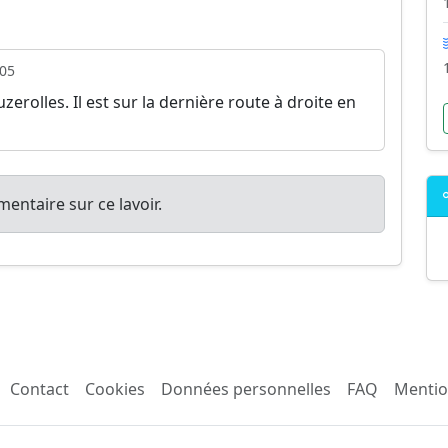
05
erolles. Il est sur la dernière route à droite en
entaire sur ce lavoir.
Contact
Cookies
Données personnelles
FAQ
Mentio