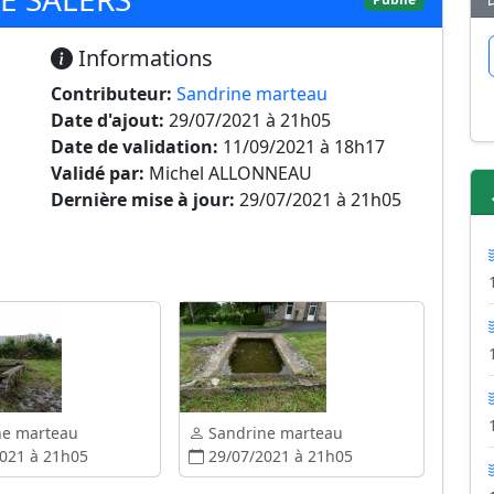
Informations
Contributeur:
Sandrine marteau
Date d'ajout:
29/07/2021 à 21h05
Date de validation:
11/09/2021 à 18h17
Validé par:
Michel ALLONNEAU
Dernière mise à jour:
29/07/2021 à 21h05
ne marteau
Sandrine marteau
021 à 21h05
29/07/2021 à 21h05